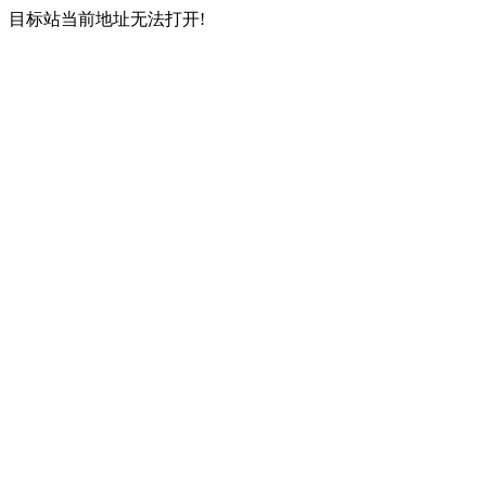
目标站当前地址无法打开!